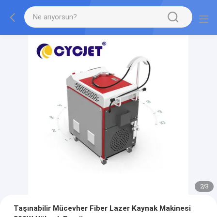
2
/
3
Taşınabilir Mücevher Fiber Lazer Kaynak Makinesi