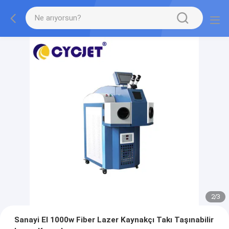
2
/
3
Sanayi El 1000w Fiber Lazer Kaynakçı Takı Taşınabilir