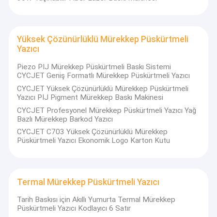
Yüksek Çözünürlüklü Mürekkep Püskürtmeli
Yazıcı
Piezo PIJ Mürekkep Püskürtmeli Baskı Sistemi
CYCJET Geniş Formatlı Mürekkep Püskürtmeli Yazıcı
CYCJET Yüksek Çözünürlüklü Mürekkep Püskürtmeli
Yazıcı PIJ Pigment Mürekkep Baskı Makinesi
CYCJET Profesyonel Mürekkep Püskürtmeli Yazıcı Yağ
Bazlı Mürekkep Barkod Yazıcı
CYCJET C703 Yüksek Çözünürlüklü Mürekkep
Püskürtmeli Yazıcı Ekonomik Logo Karton Kutu
Termal Mürekkep Püskürtmeli Yazıcı
Tarih Baskısı için Akıllı Yumurta Termal Mürekkep
Püskürtmeli Yazıcı Kodlayıcı 6 Satır