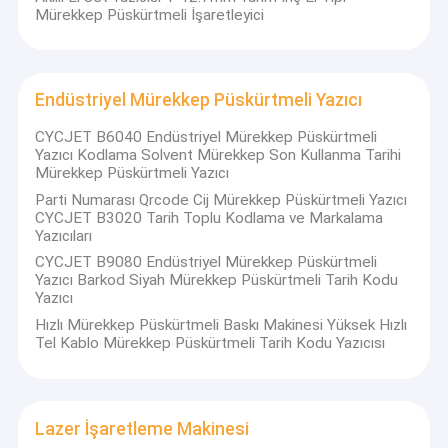
Mürekkep Püskürtmeli İşaretleyici
Endüstriyel Mürekkep Püskürtmeli Yazıcı
CYCJET B6040 Endüstriyel Mürekkep Püskürtmeli
Yazıcı Kodlama Solvent Mürekkep Son Kullanma Tarihi
Mürekkep Püskürtmeli Yazıcı
Parti Numarası Qrcode Cij Mürekkep Püskürtmeli Yazıcı
CYCJET B3020 Tarih Toplu Kodlama ve Markalama
Yazıcıları
CYCJET B9080 Endüstriyel Mürekkep Püskürtmeli
Yazıcı Barkod Siyah Mürekkep Püskürtmeli Tarih Kodu
Yazıcı
Hızlı Mürekkep Püskürtmeli Baskı Makinesi Yüksek Hızlı
Tel Kablo Mürekkep Püskürtmeli Tarih Kodu Yazıcısı
Lazer İşaretleme Makinesi