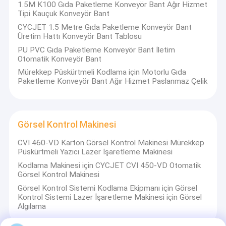
1.5M K100 Gıda Paketleme Konveyör Bant Ağır Hizmet
Tipi Kauçuk Konveyör Bant
CYCJET 1.5 Metre Gıda Paketleme Konveyör Bant
Üretim Hattı Konveyör Bant Tablosu
PU PVC Gıda Paketleme Konveyör Bant İletim
Otomatik Konveyör Bant
Mürekkep Püskürtmeli Kodlama için Motorlu Gıda
Paketleme Konveyör Bant Ağır Hizmet Paslanmaz Çelik
Görsel Kontrol Makinesi
CVI 460-VD Karton Görsel Kontrol Makinesi Mürekkep
Püskürtmeli Yazıcı Lazer İşaretleme Makinesi
Kodlama Makinesi için CYCJET CVI 450-VD Otomatik
Görsel Kontrol Makinesi
Görsel Kontrol Sistemi Kodlama Ekipmanı için Görsel
Kontrol Sistemi Lazer İşaretleme Makinesi için Görsel
Algılama