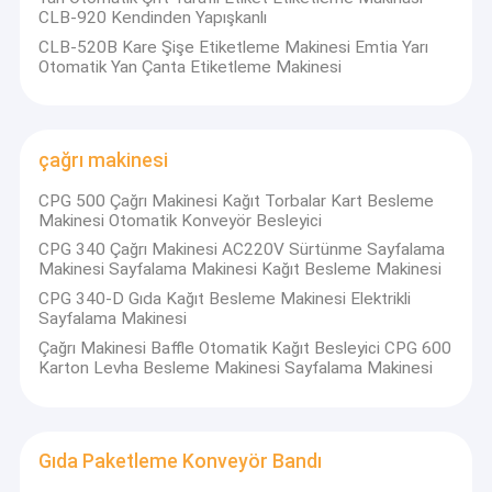
CLB-920 Kendinden Yapışkanlı
CLB-520B Kare Şişe Etiketleme Makinesi Emtia Yarı
Otomatik Yan Çanta Etiketleme Makinesi
çağrı makinesi
CPG 500 Çağrı Makinesi Kağıt Torbalar Kart Besleme
Makinesi Otomatik Konveyör Besleyici
CPG 340 Çağrı Makinesi AC220V Sürtünme Sayfalama
Makinesi Sayfalama Makinesi Kağıt Besleme Makinesi
CPG 340-D Gıda Kağıt Besleme Makinesi Elektrikli
Sayfalama Makinesi
Çağrı Makinesi Baffle Otomatik Kağıt Besleyici CPG 600
Karton Levha Besleme Makinesi Sayfalama Makinesi
Gıda Paketleme Konveyör Bandı