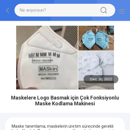
Dec 30, 2022
Maskelere Logo Basmak için Çok Fonksiyonlu
Maske Kodlama Makinesi
Maske tanımlama, maskelerin üretim sürecinde gerekli