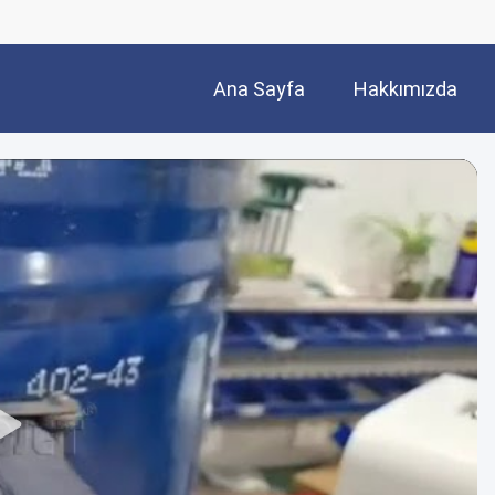
Ana Sayfa
Hakkımızda